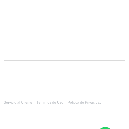
Servicio al Cliente
Términos de Uso
Política de Privacidad