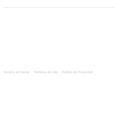
Servicio al Cliente
Términos de Uso
Política de Privacidad