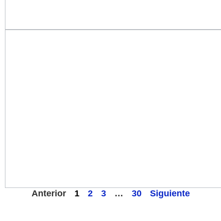
Anterior
1
2
3
…
30
Siguiente