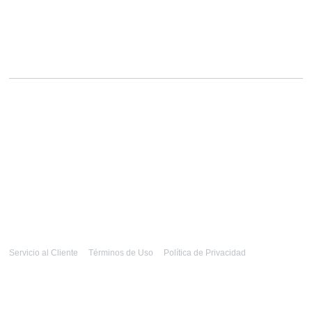
Servicio al Cliente
Términos de Uso
Política de Privacidad