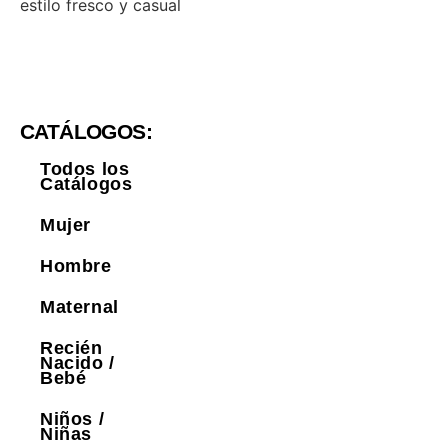
estilo fresco y casual
CATÁLOGOS:
Todos los
Catálogos
Mujer
Hombre
Maternal
Recién
Nacido /
Bebé
Niños /
Niñas