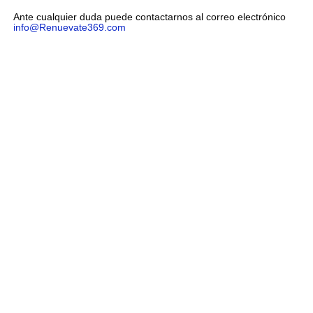
Ante cualquier duda puede contactarnos al correo electrónico
info@Renuevate369.com