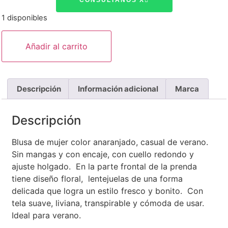
CONSÚLTANOS X
1 disponibles
Añadir al carrito
Descripción
Información adicional
Marca
Descripción
Blusa de mujer color anaranjado, casual de verano.
Sin mangas y con encaje, con cuello redondo y
ajuste holgado. En la parte frontal de la prenda
tiene diseño floral, lentejuelas de una forma
delicada que logra un estilo fresco y bonito. Con
tela suave, liviana, transpirable y cómoda de usar.
Ideal para verano.