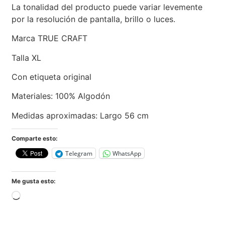
La tonalidad del producto puede variar levemente
por la resolución de pantalla, brillo o luces.
Marca TRUE CRAFT
Talla XL
Con etiqueta original
Materiales: 100% Algodón
Medidas aproximadas: Largo 56 cm
Comparte esto:
Telegram
WhatsApp
Me gusta esto: