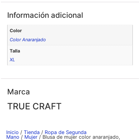
Información adicional
Color
Color Anaranjado
Talla
XL
Marca
TRUE CRAFT
Inicio
/
Tienda
/
Ropa de Segunda
Mano
/
Mujer
/ Blusa de mujer color anaranjado,