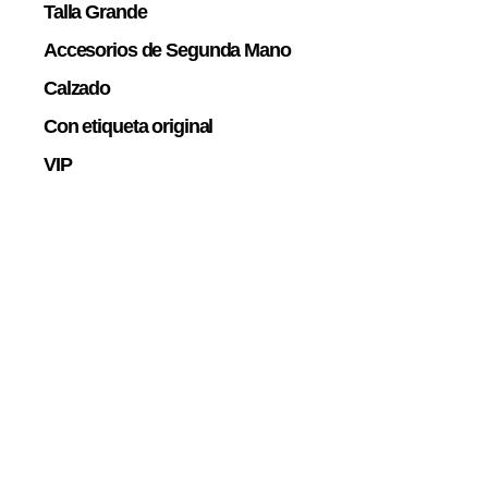
Talla Grande
Accesorios de Segunda Mano
Calzado
Con etiqueta original
VIP