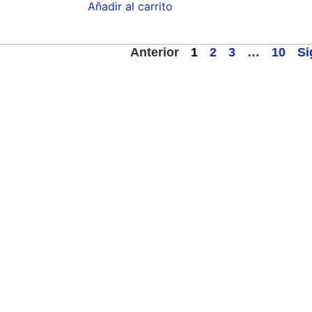
Añadir al carrito
Anterior
1
2
3
…
10
Si