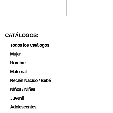
CATÁLOGOS:
Todos los Catálogos
Mujer
Hombre
Maternal
Recién Nacido / Bebé
Niños / Niñas
Juvenil
Adolescentes