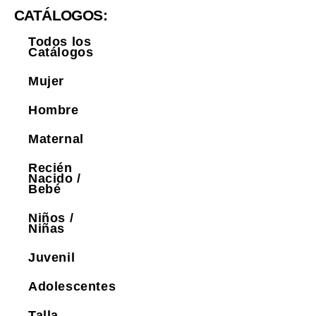
CATÁLOGOS:
Todos los
Catálogos
Mujer
Hombre
Maternal
Recién
Nacido /
Bebé
Niños /
Niñas
Juvenil
Adolescentes
Talla