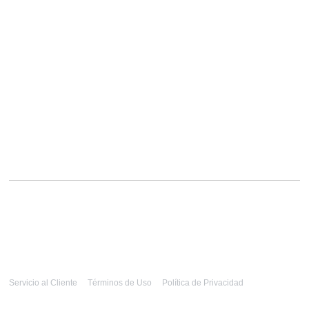
Servicio al Cliente
Términos de Uso
Política de Privacidad