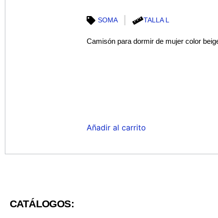
SOMA
TALLA L
Camisón para dormir de mujer color beig
Añadir al carrito
CATÁLOGOS: