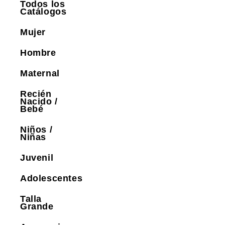
Todos los
Catálogos
Mujer
Hombre
Maternal
Recién
Nacido /
Bebé
Niños /
Niñas
Juvenil
Adolescentes
Talla
Grande