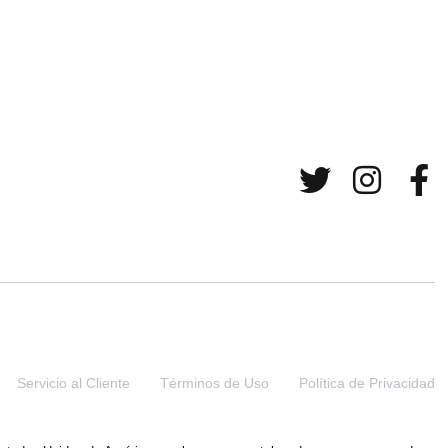
Servicio al Cliente
Términos de Uso
Política de Privacidad