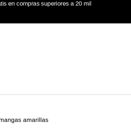
tis en compras superiores a 20 mil
 mangas amarillas