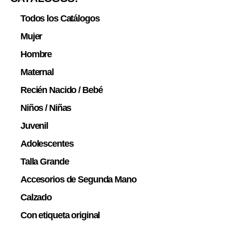
Todos los Catálogos
Mujer
Hombre
Maternal
Recién Nacido / Bebé
Niños / Niñas
Juvenil
Adolescentes
Talla Grande
Accesorios de Segunda Mano
Calzado
Con etiqueta original