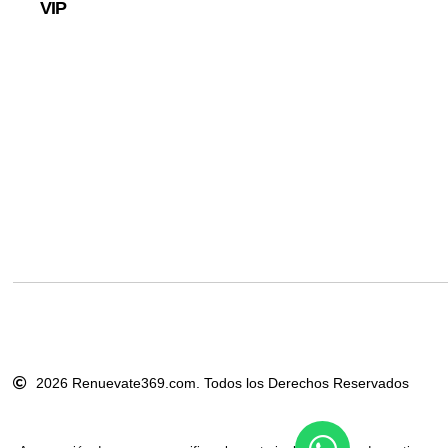
VIP
2026 Renuevate369.com. Todos los Derechos Reservados