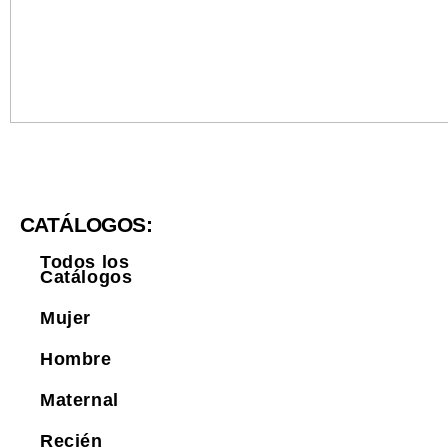
CATÁLOGOS:
Todos los
Catálogos
Mujer
Hombre
Maternal
Recién