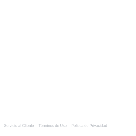
Servicio al Cliente
Términos de Uso
Política de Privacidad