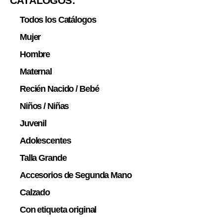
CATÁLOGOS:
Todos los Catálogos
Mujer
Hombre
Maternal
Recién Nacido / Bebé
Niños / Niñas
Juvenil
Adolescentes
Talla Grande
Accesorios de Segunda Mano
Calzado
Con etiqueta original