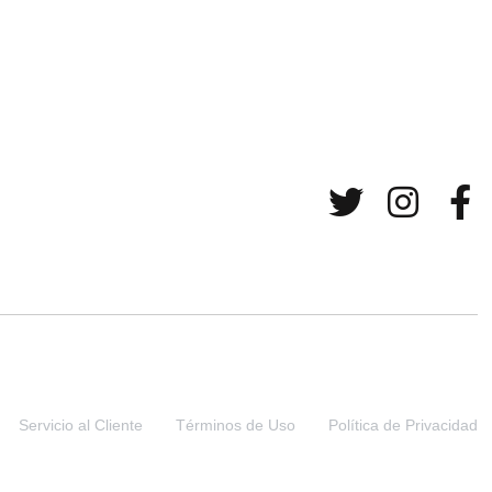
Servicio al Cliente
Términos de Uso
Política de Privacidad