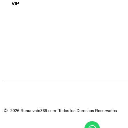
VIP
2026 Renuevate369.com. Todos los Derechos Reservados