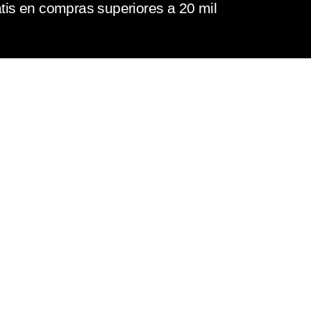
tis en compras superiores a 20 mil