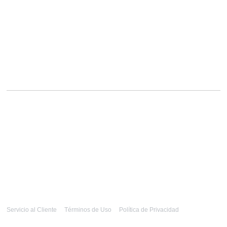
Servicio al Cliente
Términos de Uso
Política de Privacidad