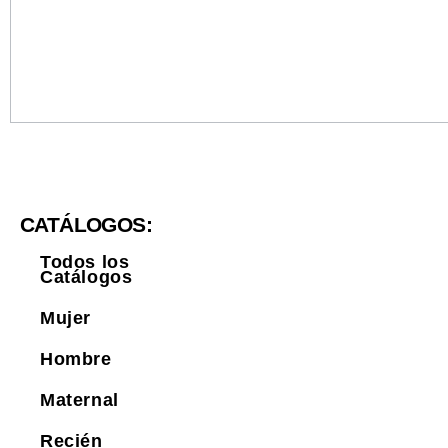
CATÁLOGOS:
Todos los
Catálogos
Mujer
Hombre
Maternal
Recién