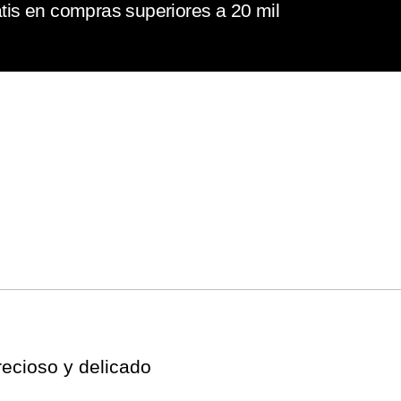
tis en compras superiores a 20 mil
recioso y delicado