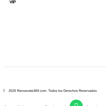
VIP
2026 Renuevate369.com. Todos los Derechos Reservados