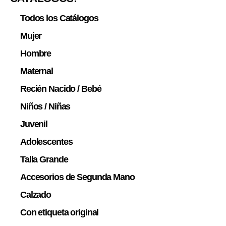
Todos los Catálogos
Mujer
Hombre
Maternal
Recién Nacido / Bebé
Niños / Niñas
Juvenil
Adolescentes
Talla Grande
Accesorios de Segunda Mano
Calzado
Con etiqueta original