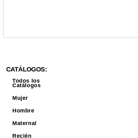
CATÁLOGOS:
Todos los
Catálogos
Mujer
Hombre
Maternal
Recién