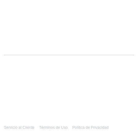
Servicio al Cliente
Términos de Uso
Política de Privacidad