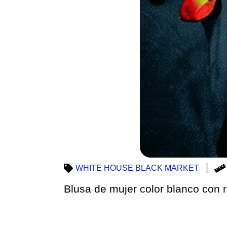
WHITE HOUSE BLACK MARKET
Blusa de mujer color blanco con 