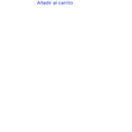
Añadir al carrito