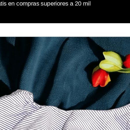
tis en compras superiores a 20 mil