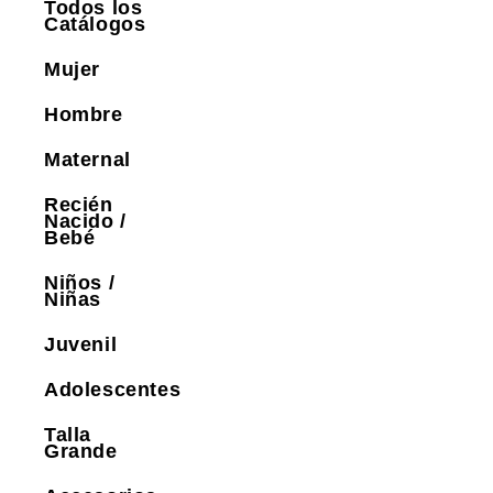
Todos los
Catálogos
Mujer
Hombre
Maternal
Recién
Nacido /
Bebé
Niños /
Niñas
Juvenil
Adolescentes
Talla
Grande