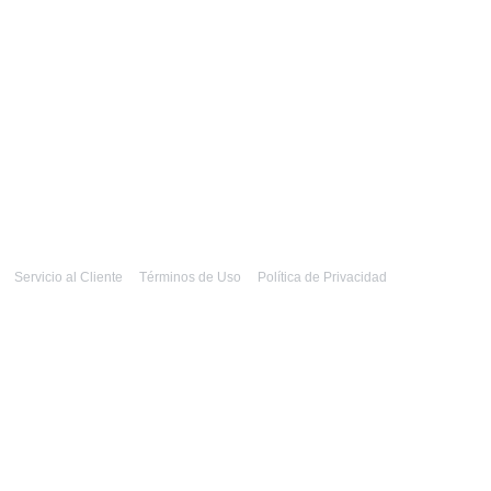
Servicio al Cliente
Términos de Uso
Política de Privacidad