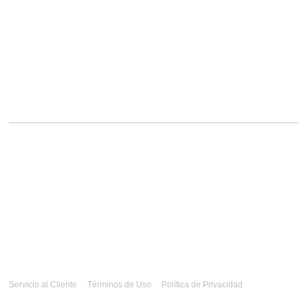
Servicio al Cliente
Términos de Uso
Política de Privacidad