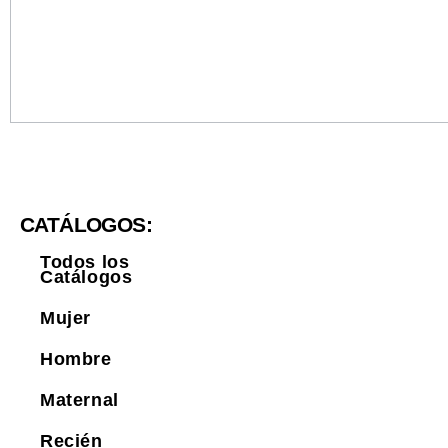
CATÁLOGOS:
Todos los
Catálogos
Mujer
Hombre
Maternal
Recién