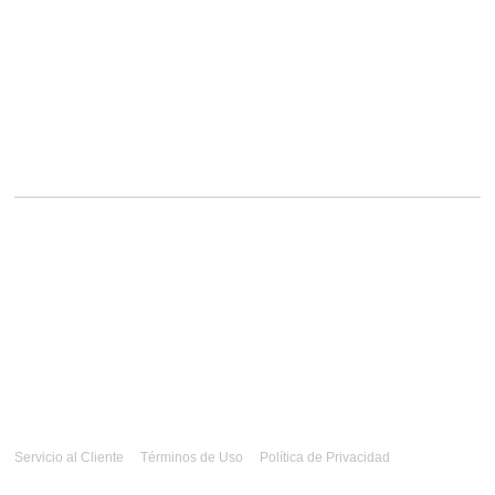
Servicio al Cliente
Términos de Uso
Política de Privacidad