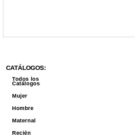
CATÁLOGOS:
Todos los
Catálogos
Mujer
Hombre
Maternal
Recién