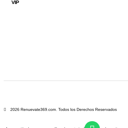
VIP
2026 Renuevate369.com. Todos los Derechos Reservados