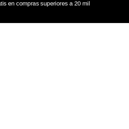
tis en compras superiores a 20 mil