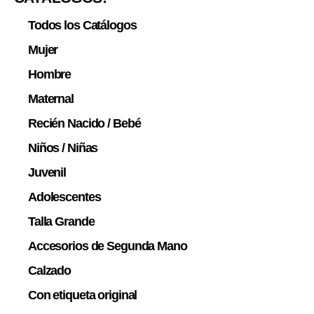
Todos los Catálogos
Mujer
Hombre
Maternal
Recién Nacido / Bebé
Niños / Niñas
Juvenil
Adolescentes
Talla Grande
Accesorios de Segunda Mano
Calzado
Con etiqueta original