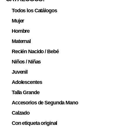
Todos los Catálogos
Mujer
Hombre
Maternal
Recién Nacido / Bebé
Niños / Niñas
Juvenil
Adolescentes
Talla Grande
Accesorios de Segunda Mano
Calzado
Con etiqueta original