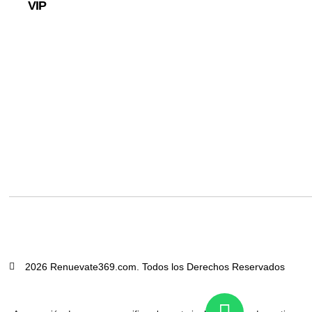
VIP
2026 Renuevate369.com. Todos los Derechos Reservados