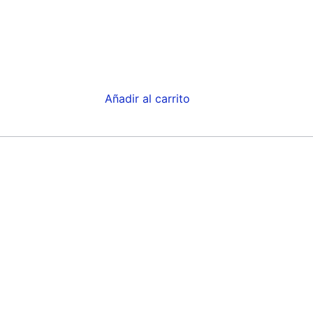
Añadir al carrito