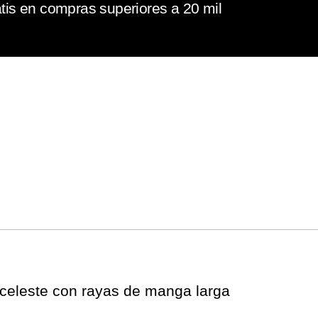
tis en compras superiores a 20 mil
 celeste con rayas de manga larga