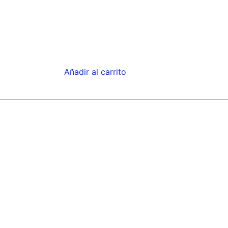
Añadir al carrito