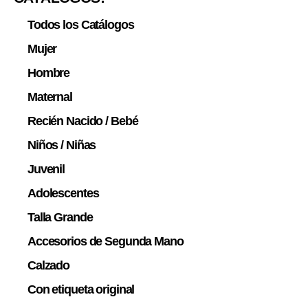
Todos los Catálogos
Mujer
Hombre
Maternal
Recién Nacido / Bebé
Niños / Niñas
Juvenil
Adolescentes
Talla Grande
Accesorios de Segunda Mano
Calzado
Con etiqueta original