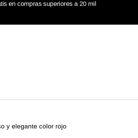
tis en compras superiores a 20 mil
o y elegante color rojo