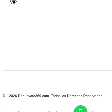
VIP
2026 Renuevate369.com. Todos los Derechos Reservados