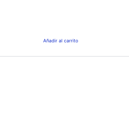
Añadir al carrito