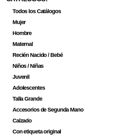
Todos los Catálogos
Mujer
Hombre
Maternal
Recién Nacido / Bebé
Niños / Niñas
Juvenil
Adolescentes
Talla Grande
Accesorios de Segunda Mano
Calzado
Con etiqueta original