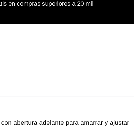
tis en compras superiores a 20 mil
r con abertura adelante para amarrar y ajustar