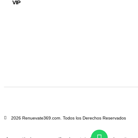
VIP
2026 Renuevate369.com. Todos los Derechos Reservados