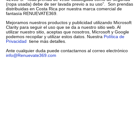
(ropa usada) debe de ser lavada previo a su uso”. Son prendas
distribuidas en Costa Rica por nuestra marca comercial de
fantasía RENUEVATE369.
Mejoramos nuestros productos y publicidad utilizando Microsoft
Clarity para seguir el uso que se da a nuestro sitio web. Al
utilizar nuestro sitio, aceptas que nosotros, Microsoft y Google
podemos recopilar y utilizar estos datos. Nuestra
Política de
Privacidad
tiene más detalles.
Ante cualquier duda puede contactarnos al correo electrónico
info@Renuevate369.com