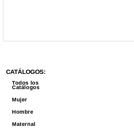
CATÁLOGOS:
Todos los
Catálogos
Mujer
Hombre
Maternal