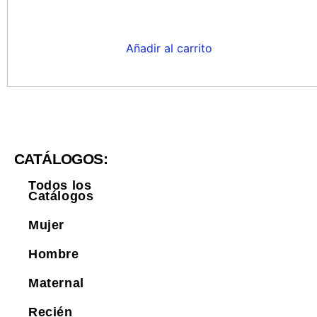
Añadir al carrito
CATÁLOGOS:
Todos los
Catálogos
Mujer
Hombre
Maternal
Recién