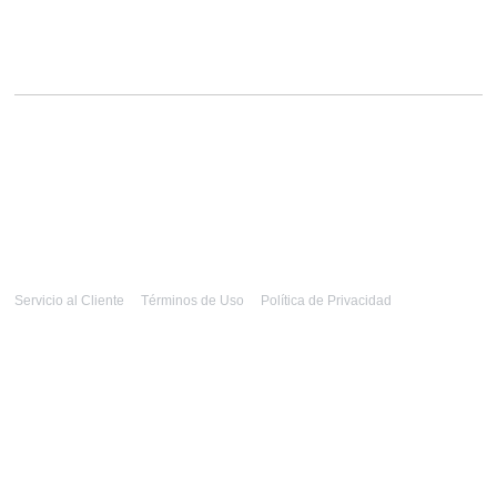
Servicio al Cliente
Términos de Uso
Política de Privacidad