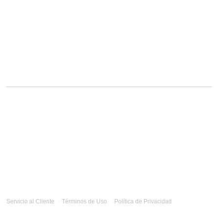
Servicio al Cliente
Términos de Uso
Política de Privacidad