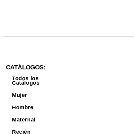
CATÁLOGOS:
Todos los
Catálogos
Mujer
Hombre
Maternal
Recién