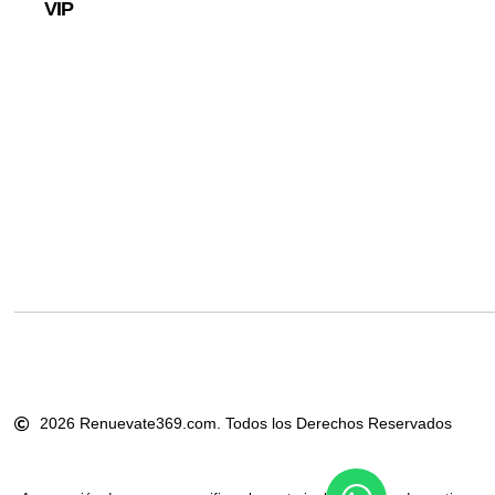
VIP
2026 Renuevate369.com. Todos los Derechos Reservados