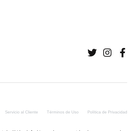
Servicio al Cliente
Términos de Uso
Política de Privacidad