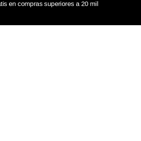
tis en compras superiores a 20 mil