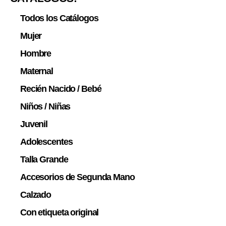
Todos los Catálogos
Mujer
Hombre
Maternal
Recién Nacido / Bebé
Niños / Niñas
Juvenil
Adolescentes
Talla Grande
Accesorios de Segunda Mano
Calzado
Con etiqueta original