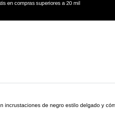
tis en compras superiores a 20 mil
n incrustaciones de negro estilo delgado y c