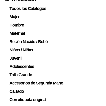
Todos los Catálogos
Mujer
Hombre
Maternal
Recién Nacido / Bebé
Niños / Niñas
Juvenil
Adolescentes
Talla Grande
Accesorios de Segunda Mano
Calzado
Con etiqueta original