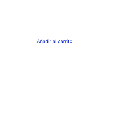
Añadir al carrito