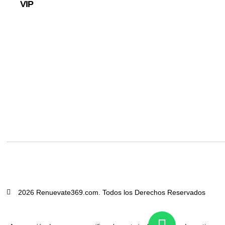
VIP
2026 Renuevate369.com. Todos los Derechos Reservados