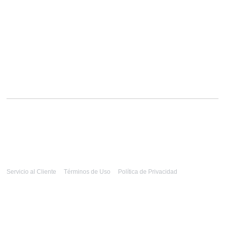
Servicio al Cliente
Términos de Uso
Política de Privacidad