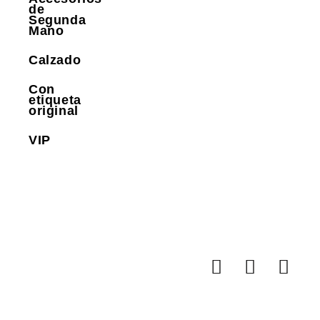
de
Segunda
Mano
Calzado
Con
etiqueta
original
VIP