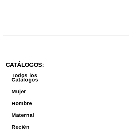
CATÁLOGOS:
Todos los
Catálogos
Mujer
Hombre
Maternal
Recién