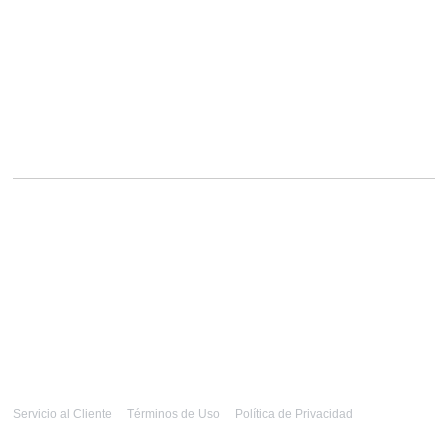
Servicio al Cliente
Términos de Uso
Política de Privacidad