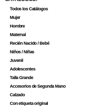
Todos los Catálogos
Mujer
Hombre
Maternal
Recién Nacido / Bebé
Niños / Niñas
Juvenil
Adolescentes
Talla Grande
Accesorios de Segunda Mano
Calzado
Con etiqueta original