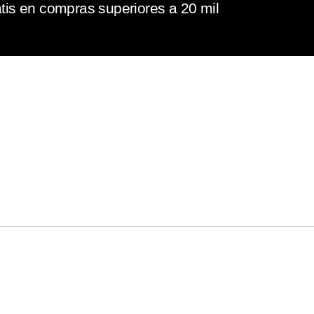
tis en compras superiores a 20 mil