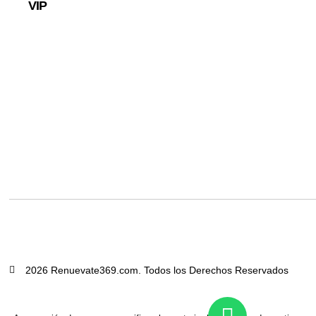
VIP
2026 Renuevate369.com. Todos los Derechos Reservados