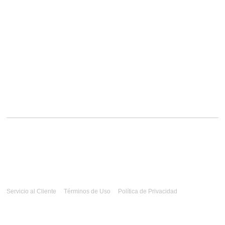
Servicio al Cliente
Términos de Uso
Política de Privacidad