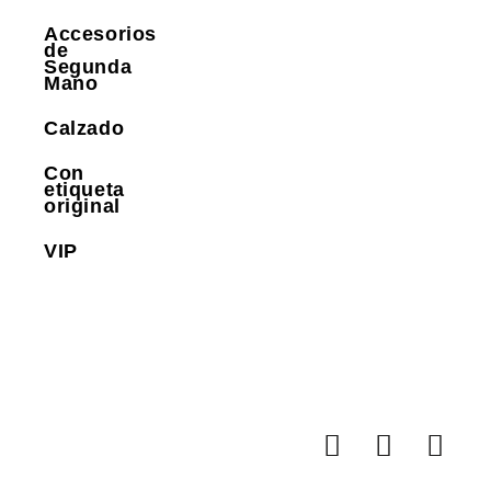
Accesorios
de
Segunda
Mano
Calzado
Con
etiqueta
original
VIP