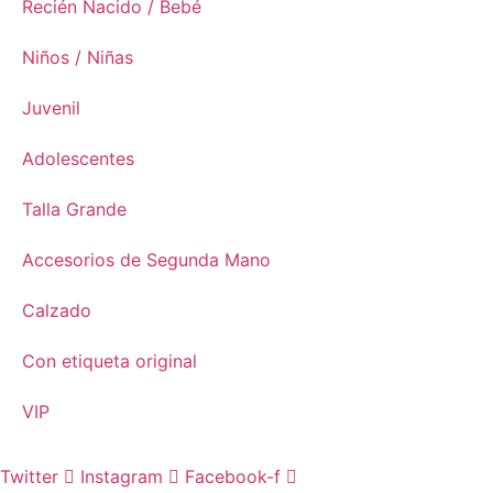
Recién Nacido / Bebé
Niños / Niñas
Juvenil
Adolescentes
Talla Grande
Accesorios de Segunda Mano
Calzado
Con etiqueta original
VIP
Twitter
Instagram
Facebook-f