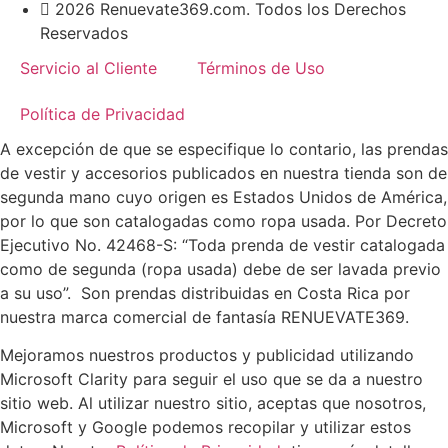
2026 Renuevate369.com. Todos los Derechos
Reservados
Servicio al Cliente
Términos de Uso
Política de Privacidad
A excepción de que se especifique lo contario, las prendas
de vestir y accesorios publicados en nuestra tienda son de
segunda mano cuyo origen es Estados Unidos de América,
por lo que son catalogadas como ropa usada. Por Decreto
Ejecutivo No. 42468-S: “Toda prenda de vestir catalogada
como de segunda (ropa usada) debe de ser lavada previo
a su uso”. Son prendas distribuidas en Costa Rica por
nuestra marca comercial de fantasía RENUEVATE369.
Mejoramos nuestros productos y publicidad utilizando
Microsoft Clarity para seguir el uso que se da a nuestro
sitio web. Al utilizar nuestro sitio, aceptas que nosotros,
Microsoft y Google podemos recopilar y utilizar estos