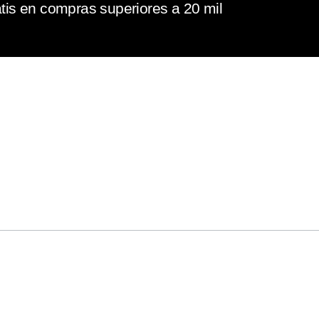
tis en compras superiores a 20 mil