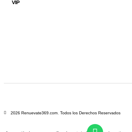
VIP
2026 Renuevate369.com. Todos los Derechos Reservados