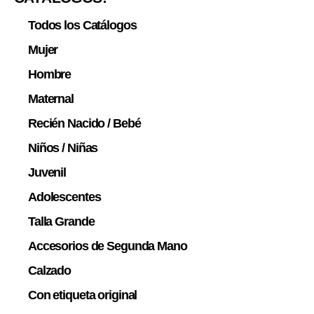
Todos los Catálogos
Mujer
Hombre
Maternal
Recién Nacido / Bebé
Niños / Niñas
Juvenil
Adolescentes
Talla Grande
Accesorios de Segunda Mano
Calzado
Con etiqueta original