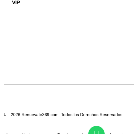
VIP
2026 Renuevate369.com. Todos los Derechos Reservados