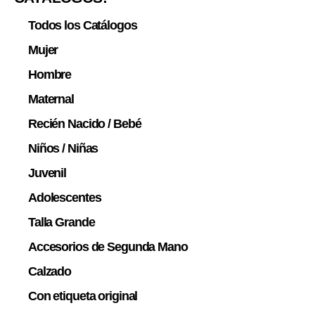
Todos los Catálogos
Mujer
Hombre
Maternal
Recién Nacido / Bebé
Niños / Niñas
Juvenil
Adolescentes
Talla Grande
Accesorios de Segunda Mano
Calzado
Con etiqueta original