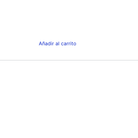
Añadir al carrito