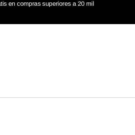
tis en compras superiores a 20 mil