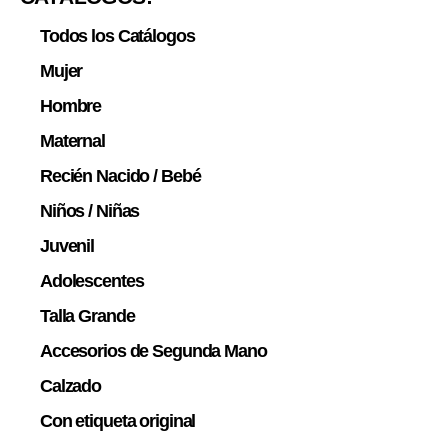
Todos los Catálogos
Mujer
Hombre
Maternal
Recién Nacido / Bebé
Niños / Niñas
Juvenil
Adolescentes
Talla Grande
Accesorios de Segunda Mano
Calzado
Con etiqueta original