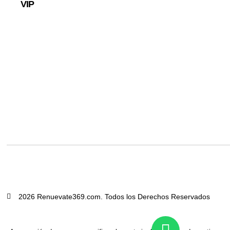
VIP
2026 Renuevate369.com. Todos los Derechos Reservados