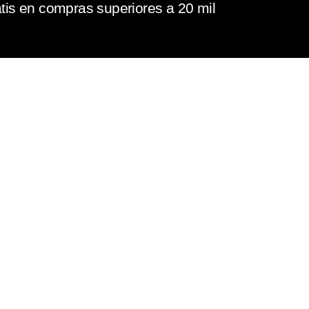
tis en compras superiores a 20 mil