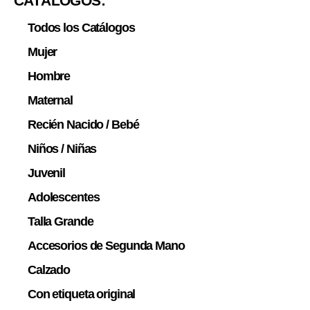
CATÁLOGOS:
Todos los Catálogos
Mujer
Hombre
Maternal
Recién Nacido / Bebé
Niños / Niñas
Juvenil
Adolescentes
Talla Grande
Accesorios de Segunda Mano
Calzado
Con etiqueta original