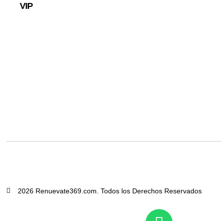
VIP
2026 Renuevate369.com. Todos los Derechos Reservados