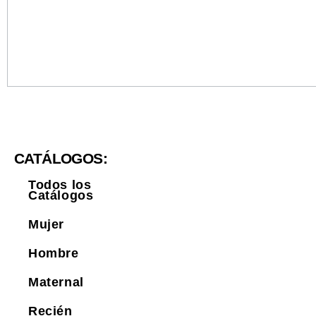
CATÁLOGOS:
Todos los
Catálogos
Mujer
Hombre
Maternal
Recién