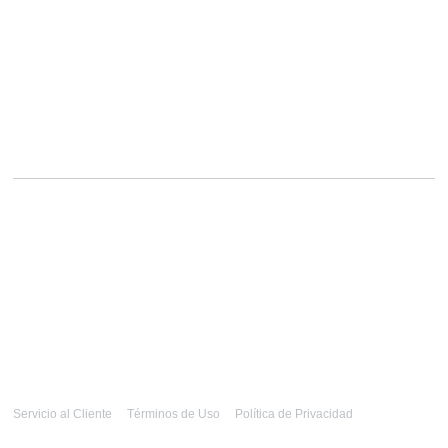
Servicio al Cliente
Términos de Uso
Política de Privacidad