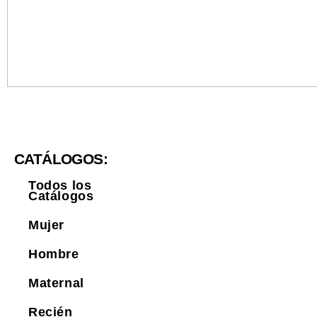
CATÁLOGOS:
Todos los
Catálogos
Mujer
Hombre
Maternal
Recién