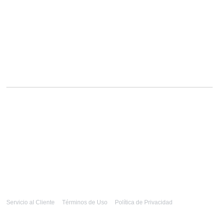
Servicio al Cliente
Términos de Uso
Política de Privacidad