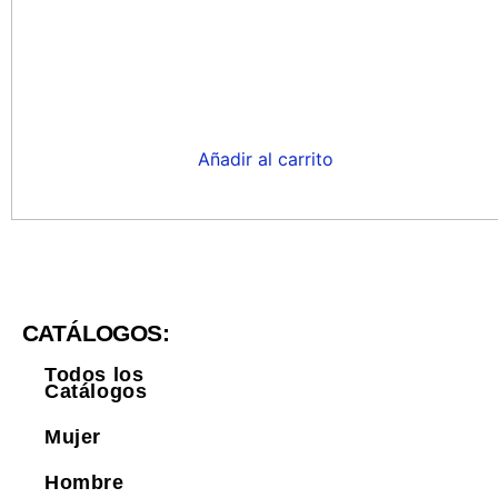
Añadir al carrito
CATÁLOGOS:
Todos los
Catálogos
Mujer
Hombre