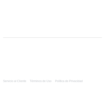
Servicio al Cliente
Términos de Uso
Política de Privacidad