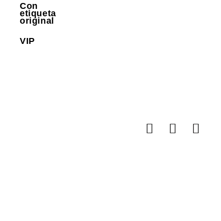
Con
etiqueta
original
VIP