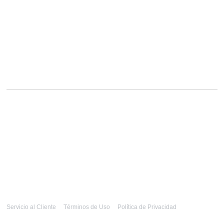
Servicio al Cliente
Términos de Uso
Política de Privacidad