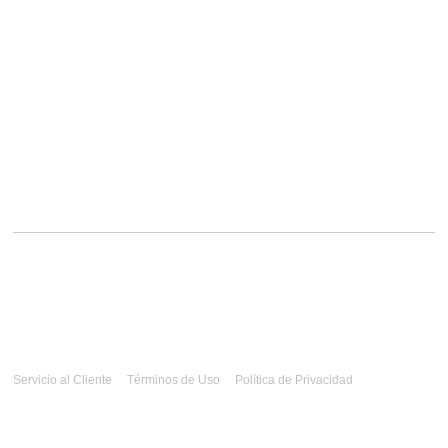
Servicio al Cliente
Términos de Uso
Política de Privacidad