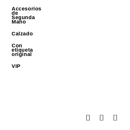
Accesorios
de
Segunda
Mano
Calzado
Con
etiqueta
original
VIP