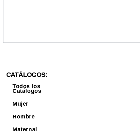
CATÁLOGOS:
Todos los
Catálogos
Mujer
Hombre
Maternal