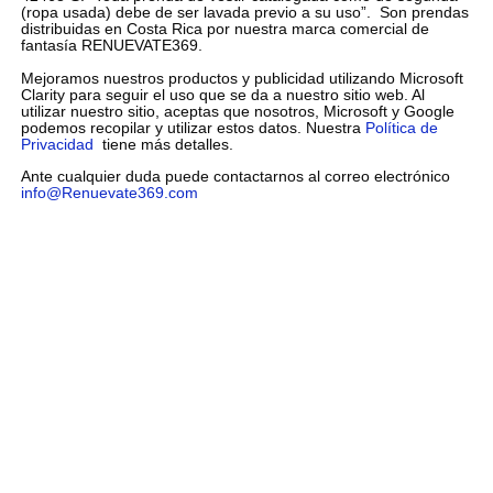
(ropa usada) debe de ser lavada previo a su uso”. Son prendas
distribuidas en Costa Rica por nuestra marca comercial de
fantasía RENUEVATE369.
Mejoramos nuestros productos y publicidad utilizando Microsoft
Clarity para seguir el uso que se da a nuestro sitio web. Al
utilizar nuestro sitio, aceptas que nosotros, Microsoft y Google
podemos recopilar y utilizar estos datos. Nuestra
Política de
Privacidad
tiene más detalles.
Ante cualquier duda puede contactarnos al correo electrónico
info@Renuevate369.com