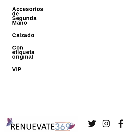
Accesorios
de
Segunda
Mano
Calzado
Con
etiqueta
original
VIP