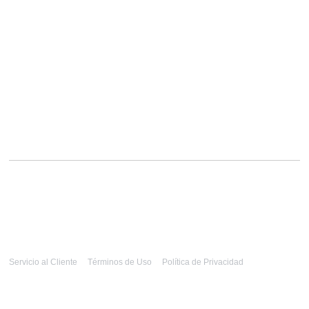
Servicio al Cliente
Términos de Uso
Política de Privacidad