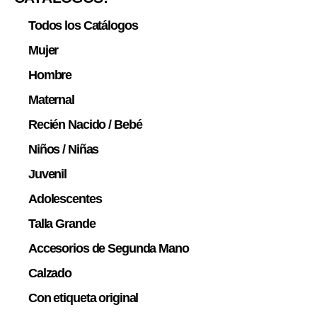
Todos los Catálogos
Mujer
Hombre
Maternal
Recién Nacido / Bebé
Niños / Niñas
Juvenil
Adolescentes
Talla Grande
Accesorios de Segunda Mano
Calzado
Con etiqueta original