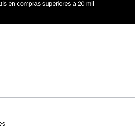
tis en compras superiores a 20 mil
es