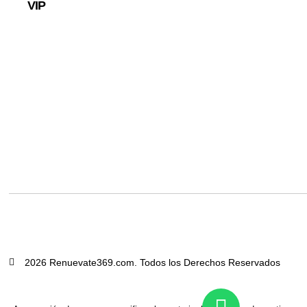
VIP
2026 Renuevate369.com. Todos los Derechos Reservados