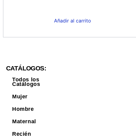
Añadir al carrito
CATÁLOGOS:
Todos los
Catálogos
Mujer
Hombre
Maternal
Recién