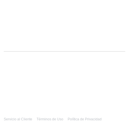
Servicio al Cliente
Términos de Uso
Política de Privacidad