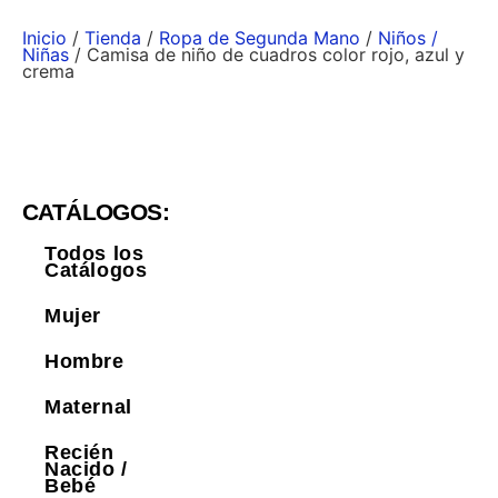
Inicio
/
Tienda
/
Ropa de Segunda Mano
/
Niños /
Niñas
/ Camisa de niño de cuadros color rojo, azul y
crema
CATÁLOGOS:
Todos los
Catálogos
Mujer
Hombre
Maternal
Recién
Nacido /
Bebé