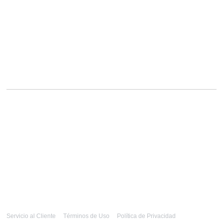
Servicio al Cliente
Términos de Uso
Política de Privacidad