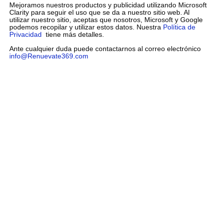
Mejoramos nuestros productos y publicidad utilizando Microsoft
Clarity para seguir el uso que se da a nuestro sitio web. Al
utilizar nuestro sitio, aceptas que nosotros, Microsoft y Google
podemos recopilar y utilizar estos datos. Nuestra
Política de
Privacidad
tiene más detalles.
Ante cualquier duda puede contactarnos al correo electrónico
info@Renuevate369.com