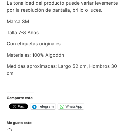
La tonalidad del producto puede variar levemente
por la resolución de pantalla, brillo o luces.
Marca SM
Talla 7-8 Años
Con etiquetas originales
Materiales: 100% Algodón
Medidas aproximadas: Largo 52 cm, Hombros 30
cm
Comparte esto:
Telegram
WhatsApp
Me gusta esto: