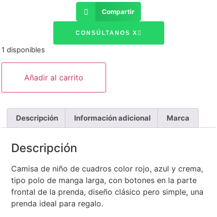
Compartir
CONSÚLTANOS X
1 disponibles
Añadir al carrito
Descripción
Información adicional
Marca
Descripción
Camisa de niño de cuadros color rojo, azul y crema,
tipo polo de manga larga, con botones en la parte
frontal de la prenda, diseño clásico pero simple, una
prenda ideal para regalo.