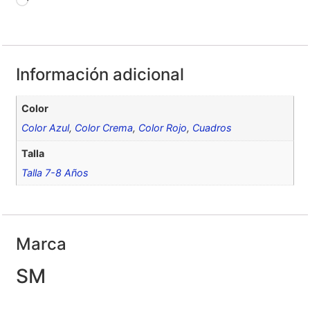
Información adicional
Color
Color Azul
,
Color Crema
,
Color Rojo
,
Cuadros
Talla
Talla 7-8 Años
Marca
SM