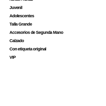
Juvenil
Adolescentes
Talla Grande
Accesorios de Segunda Mano
Calzado
Con etiqueta original
VIP