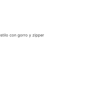
stilo con gorro y zipper