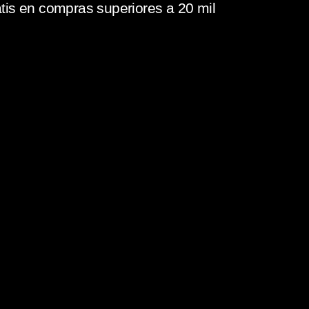
tis en compras superiores a 20 mil