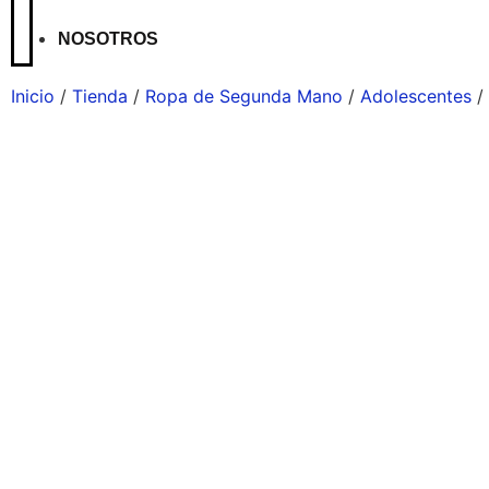
NOSOTROS
Inicio
/
Tienda
/
Ropa de Segunda Mano
/
Adolescentes
/ 