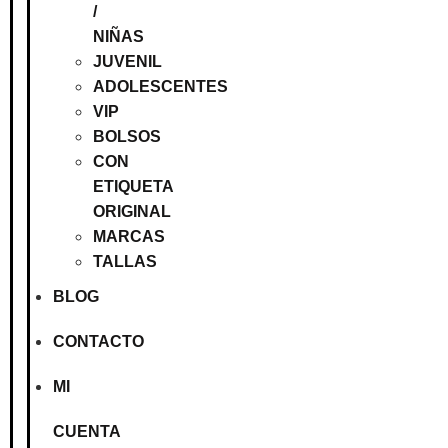
/
NIÑAS
JUVENIL
ADOLESCENTES
VIP
BOLSOS
CON
ETIQUETA
ORIGINAL
MARCAS
TALLAS
BLOG
CONTACTO
MI
CUENTA