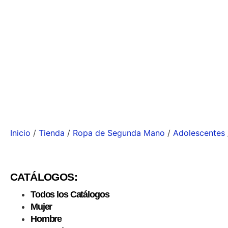
Inicio
/
Tienda
/
Ropa de Segunda Mano
/
Adolescentes
CATÁLOGOS:
Todos los Catálogos
Mujer
Hombre