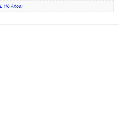
XL (16 Años)