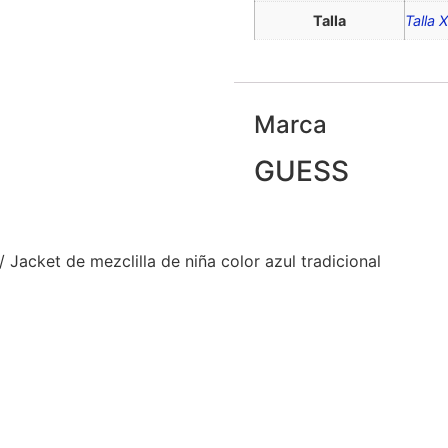
Talla
Talla 
Marca
GUESS
/ Jacket de mezclilla de niña color azul tradicional