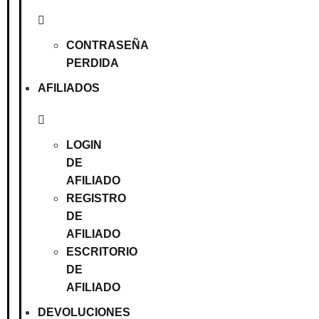
CONTRASEÑA
PERDIDA
AFILIADOS
LOGIN
DE
AFILIADO
REGISTRO
DE
AFILIADO
ESCRITORIO
DE
AFILIADO
DEVOLUCIONES