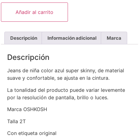
Añadir al carrito
Descripción
Información adicional
Marca
Descripción
Jeans de niña color azul super skinny, de material
suave y confortable, se ajusta en la cintura.
La tonalidad del producto puede variar levemente
por la resolución de pantalla, brillo o luces.
Marca OSHKOSH
Talla 2T
Con etiqueta original