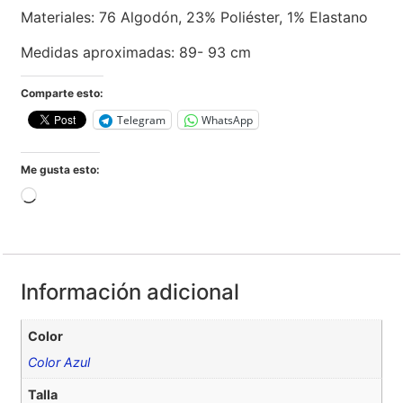
Materiales: 76 Algodón, 23% Poliéster, 1% Elastano
Medidas aproximadas: 89- 93 cm
Comparte esto:
Telegram
WhatsApp
Me gusta esto:
Información adicional
Color
Color Azul
Talla