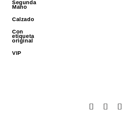
Segunda
Mano
Calzado
Con
etiqueta
original
VIP