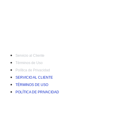
Servicio al Cliente
Términos de Uso
Política de Privacidad
SERVICIO AL CLIENTE
TÉRMINOS DE USO
POLÍTICA DE PRIVACIDAD