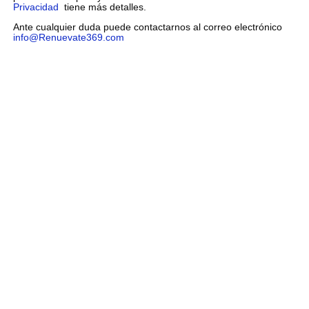
Privacidad
tiene más detalles.
Ante cualquier duda puede contactarnos al correo electrónico
info@Renuevate369.com