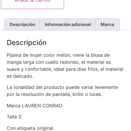
Añadir al carrito
Descripción
Información adicional
Marca
Descripción
Pijama de mujer color melón, viene la blusa de
manga larga con cuello redondo, el material es
suave y confortable, ideal para días fríos, el material
es delicado.
La tonalidad del producto puede variar levemente
por la resolución de pantalla, brillo o luces.
Marca LAUREN CONRAD
Talla S
Con etiqueta original