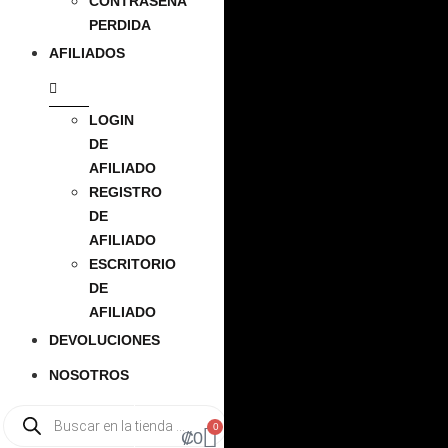
CONTRASEÑA
PERDIDA
AFILIADOS
LOGIN
DE
AFILIADO
REGISTRO
DE
AFILIADO
ESCRITORIO
DE
AFILIADO
DEVOLUCIONES
NOSOTROS
0
₡
0