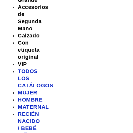
Grande
Accesorios
de
Segunda
Mano
Calzado
Con
etiqueta
original
VIP
TODOS
LOS
CATÁLOGOS
MUJER
HOMBRE
MATERNAL
RECIÉN
NACIDO
/ BEBÉ