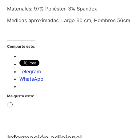
Materiales: 97% Poliéster, 3% Spandex
Medidas aproximadas: Largo 60 cm, Hombros 56cm
Comparte esto:
Telegram
WhatsApp
Me gusta esto:
Información adicional