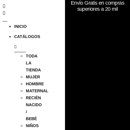
Envío Gratis en compras
superiores a 20 mil
INICIO
CATÁLOGOS
TODA
LA
TIENDA
MUJER
HOMBRE
MATERNAL
RECIÉN
NACIDO
/
BEBÉ
NIÑOS