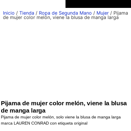
Inicio
/
Tienda
/
Ropa de Segunda Mano
/
Mujer
/ Pijama
de mujer color melón, viene la blusa de manga larga
Pijama de mujer color melón, viene la blusa
de manga larga
Pijama de mujer color melón, solo viene la blusa de manga larga
marca LAUREN CONRAD con etiqueta original