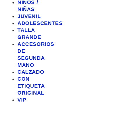
NIÑOS /
NIÑAS
JUVENIL
ADOLESCENTES
TALLA
GRANDE
ACCESORIOS
DE
SEGUNDA
MANO
CALZADO
CON
ETIQUETA
ORIGINAL
VIP