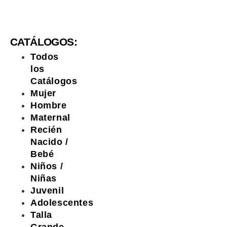
CATÁLOGOS:
Todos
los
Catálogos
Mujer
Hombre
Maternal
Recién
Nacido /
Bebé
Niños /
Niñas
Juvenil
Adolescentes
Talla