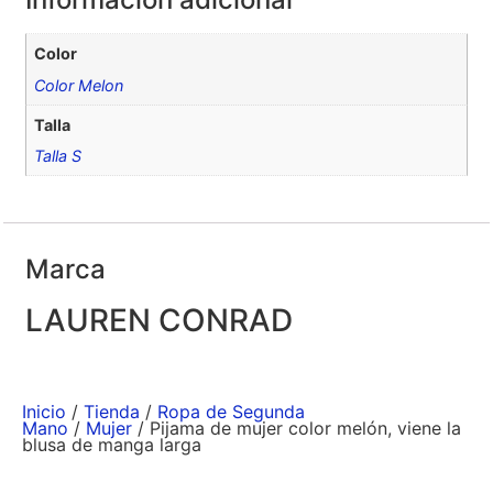
Color
Color Melon
Talla
Talla S
Marca
LAUREN CONRAD
Inicio
/
Tienda
/
Ropa de Segunda
Mano
/
Mujer
/ Pijama de mujer color melón, viene la
blusa de manga larga