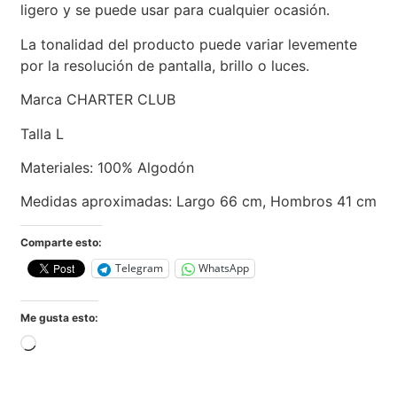
ligero y se puede usar para cualquier ocasión.
La tonalidad del producto puede variar levemente
por la resolución de pantalla, brillo o luces.
Marca CHARTER CLUB
Talla L
Materiales: 100% Algodón
Medidas aproximadas: Largo 66 cm, Hombros 41 cm
Comparte esto:
Telegram
WhatsApp
Me gusta esto: