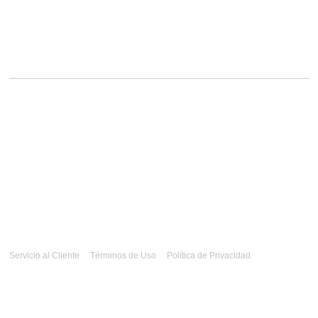
Servicio al Cliente
Términos de Uso
Política de Privacidad