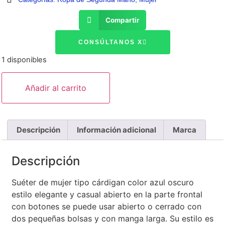
Compartir
CONSÚLTANOS X
1 disponibles
Añadir al carrito
Descripción
Información adicional
Marca
Descripción
Suéter de mujer tipo cárdigan color azul oscuro
estilo elegante y casual abierto en la parte frontal
con botones se puede usar abierto o cerrado con
dos pequeñas bolsas y con manga larga. Su estilo es