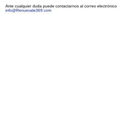
Ante cualquier duda puede contactarnos al correo electrónico
info@Renuevate369.com