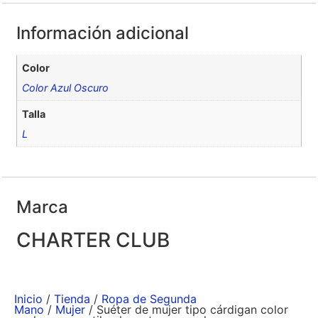
Información adicional
Color
Color Azul Oscuro
Talla
L
Marca
CHARTER CLUB
Inicio
/
Tienda
/
Ropa de Segunda
Mano
/
Mujer
/ Suéter de mujer tipo cárdigan color